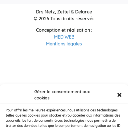
Drs Metz, Zettel & Delarue
© 2026 Tous droits réservés
Conception et réalisation :
MEDIWEB
Mentions légales
Gérer le consentement aux
cookies
Pour offrir les meilleures expériences, nous utilisons des technologies
telles que les cookies pour stocker et/ou accéder aux informations des
appareils. Le fait de consentir à ces technologies nous permettra de
traiter des données telles que le comportement de navigation ou les ID