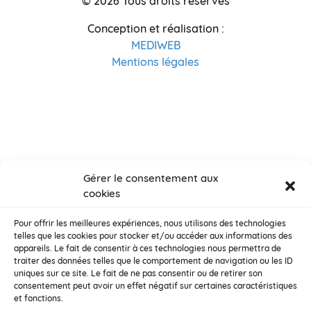
© 2026 Tous droits réservés
Conception et réalisation :
MEDIWEB
Mentions légales
Gérer le consentement aux
cookies
Pour offrir les meilleures expériences, nous utilisons des technologies
telles que les cookies pour stocker et/ou accéder aux informations des
appareils. Le fait de consentir à ces technologies nous permettra de
traiter des données telles que le comportement de navigation ou les ID
uniques sur ce site. Le fait de ne pas consentir ou de retirer son
consentement peut avoir un effet négatif sur certaines caractéristiques
et fonctions.