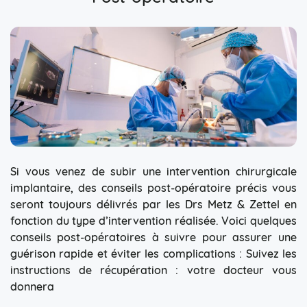
Si vous venez de subir une intervention chirurgicale
implantaire, des conseils post-opératoire précis vous
seront toujours délivrés par les Drs Metz & Zettel en
fonction du type d’intervention réalisée. Voici quelques
conseils post-opératoires à suivre pour assurer une
guérison rapide et éviter les complications : Suivez les
instructions de récupération : votre docteur vous
donnera