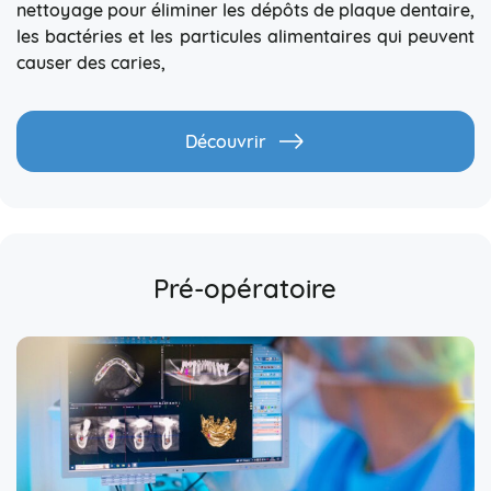
nettoyage pour éliminer les dépôts de plaque dentaire,
les bactéries et les particules alimentaires qui peuvent
causer des caries,
Découvrir
Pré-opératoire