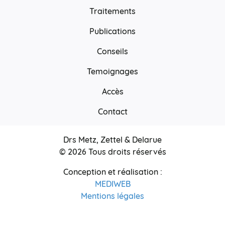
Traitements
Publications
Conseils
Temoignages
Accès
Contact
Drs Metz, Zettel & Delarue
© 2026 Tous droits réservés
Conception et réalisation :
MEDIWEB
Mentions légales