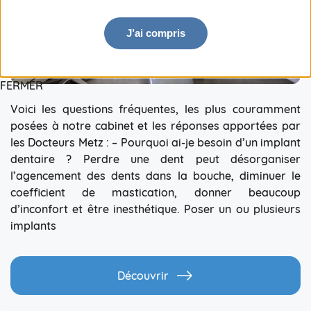
J’ai compris
FERMER
Voici les questions fréquentes, les plus couramment
posées à notre cabinet et les réponses apportées par
les Docteurs Metz : – Pourquoi ai-je besoin d’un implant
dentaire ? Perdre une dent peut désorganiser
l’agencement des dents dans la bouche, diminuer le
coefficient de mastication, donner beaucoup
d’inconfort et être inesthétique. Poser un ou plusieurs
implants
Découvrir