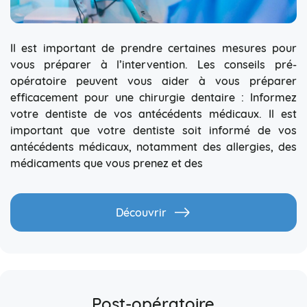
Il est important de prendre certaines mesures pour
vous préparer à l’intervention. Les conseils pré-
opératoire peuvent vous aider à vous préparer
efficacement pour une chirurgie dentaire : Informez
votre dentiste de vos antécédents médicaux. Il est
important que votre dentiste soit informé de vos
antécédents médicaux, notamment des allergies, des
médicaments que vous prenez et des
Découvrir
Post-opératoire