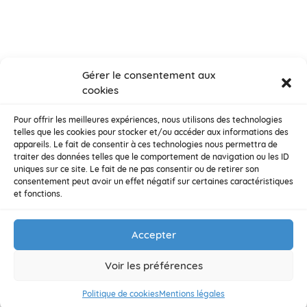
Gérer le consentement aux
cookies
Pour offrir les meilleures expériences, nous utilisons des technologies
telles que les cookies pour stocker et/ou accéder aux informations des
appareils. Le fait de consentir à ces technologies nous permettra de
traiter des données telles que le comportement de navigation ou les ID
uniques sur ce site. Le fait de ne pas consentir ou de retirer son
consentement peut avoir un effet négatif sur certaines caractéristiques
et fonctions.
Accepter
Voir les préférences
Politique de cookies
Mentions légales