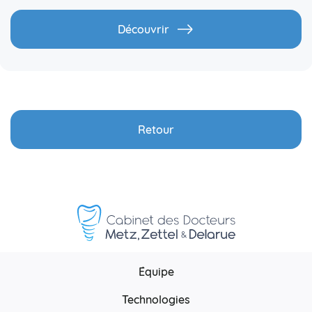
Découvrir
Retour
Équipe
Technologies