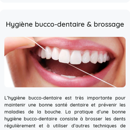
Hygiène bucco-dentaire & brossage
L’hygiène bucco-dentaire est très importante pour
maintenir une bonne santé dentaire et prévenir les
maladies de la bouche. La pratique d’une bonne
hygiène bucco-dentaire consiste à brosser les dents
régulièrement et à utiliser d’autres techniques de