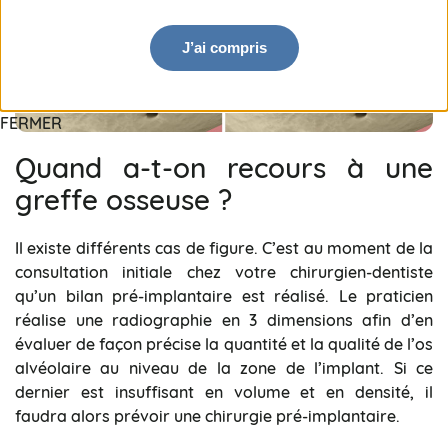
J’ai compris
FERMER
Quand a-t-on recours à une
greffe osseuse ?
Il existe différents cas de figure. C’est au moment de la
consultation initiale chez votre chirurgien-dentiste
qu’un bilan pré-implantaire est réalisé. Le praticien
réalise une radiographie en 3 dimensions afin d’en
évaluer de façon précise la quantité et la qualité de l’os
alvéolaire au niveau de la zone de l’implant. Si ce
dernier est insuffisant en volume et en densité, il
faudra alors prévoir une chirurgie pré-implantaire.