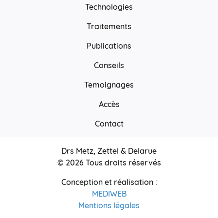
Technologies
Traitements
Publications
Conseils
Temoignages
Accès
Contact
Drs Metz, Zettel & Delarue
© 2026 Tous droits réservés
Conception et réalisation :
MEDIWEB
Mentions légales