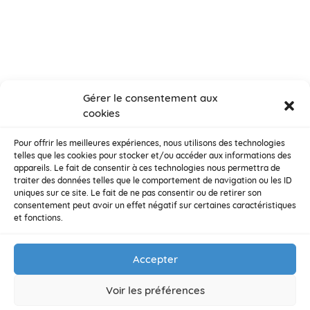
Gérer le consentement aux
cookies
Pour offrir les meilleures expériences, nous utilisons des technologies
telles que les cookies pour stocker et/ou accéder aux informations des
appareils. Le fait de consentir à ces technologies nous permettra de
traiter des données telles que le comportement de navigation ou les ID
uniques sur ce site. Le fait de ne pas consentir ou de retirer son
consentement peut avoir un effet négatif sur certaines caractéristiques
et fonctions.
Accepter
Voir les préférences