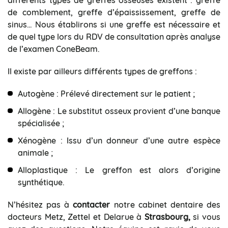
de comblement, greffe d’épaississement, greffe de
sinus… Nous établirons si une greffe est nécessaire et
de quel type lors du RDV de consultation après analyse
de l’examen ConeBeam.
Il existe par ailleurs différents types de greffons :
Autogène : Prélevé directement sur le patient ;
Allogène : Le substitut osseux provient d’une banque
spécialisée ;
Xénogène : Issu d’un donneur d’une autre espèce
animale ;
Alloplastique : Le greffon est alors d’origine
synthétique.
N’hésitez pas à
contacter
notre cabinet dentaire des
docteurs Metz, Zettel et Delarue à
Strasbourg
,
si vous