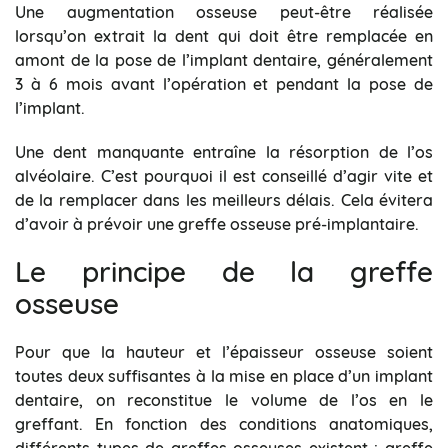
Une augmentation osseuse peut-être réalisée
lorsqu’on extrait la dent qui doit être remplacée en
amont de la pose de l’implant dentaire, généralement
3 à 6 mois avant l’opération et pendant la pose de
l’implant.
Une dent manquante entraîne la résorption de l’os
alvéolaire. C’est pourquoi il est conseillé d’agir vite et
de la remplacer dans les meilleurs délais. Cela évitera
d’avoir à prévoir une greffe osseuse pré-implantaire.
Le principe de la greffe
osseuse
Pour que la hauteur et l’épaisseur osseuse soient
toutes deux suffisantes à la mise en place d’un implant
dentaire, on reconstitue le volume de l’os en le
greffant. En fonction des conditions anatomiques,
différents types de greffes osseuses existent : greffe